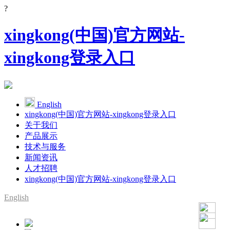
?
xingkong(中国)官方网站-
xingkong登录入口
English
xingkong(中国)官方网站-xingkong登录入口
关于我们
产品展示
技术与服务
新闻资讯
人才招聘
xingkong(中国)官方网站-xingkong登录入口
English
SMT整线设备供应商
YAMAHA代理