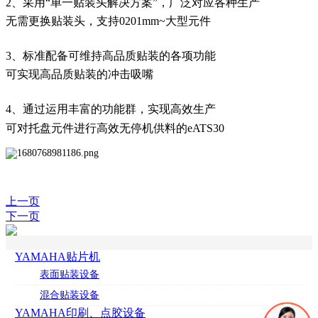
2、采用“单一贴装头解决方案”，广泛对应各种生产
无需更换贴装头，支持0201mm~大型元件
3、标准配备可维持高品质贴装的各项功能
可实现高品质贴装的冲击吸嘴
4、通过运用丰富的功能群，实现高效生产
可对托盘元件进行高效无停机供料的eATS30
上一页
下一页
YAMAHA贴片机
表面贴装设备
混合贴装设备
YAMAHA印刷、点胶设备