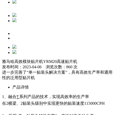
雅马哈高效模块贴片机YRM20高速贴片机
发布时间：2023-04-06 浏览次数：860 次
进一步完善了“单一贴装头解决方案”，具有高效生产率和通用
性的泛用型贴片机
产品详情
1、融合∑系列产品的技术，实现高效率的生产率
在2横梁、2贴装头级别中实现更快的贴装速度115000CPH