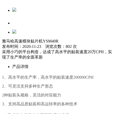
雅马哈高速模块贴片机YSM40R
发布时间：2020-11-23 浏览次数：802 次
采用小巧的平台构造，达成了高水平的贴装速度20万CPH，实
现了生产率的全面革新
产品详情
1、高水平的生产率，高水平的贴装速度200000CPH
2、可灵活支持多种生产形态
2种贴装头规格，灵活的对应能力
3、支持高品质贴装和高运转率的各种技术