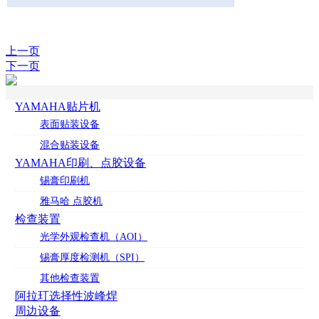
上一页
下一页
YAMAHA贴片机
表面贴装设备
混合贴装设备
YAMAHA印刷、点胶设备
锡膏印刷机
雅马哈 点胶机
检查装置
光学外观检查机（AOI）
锡膏厚度检测机（SPI）
其他检查装置
阿拉玎选择性波峰焊
周边设备