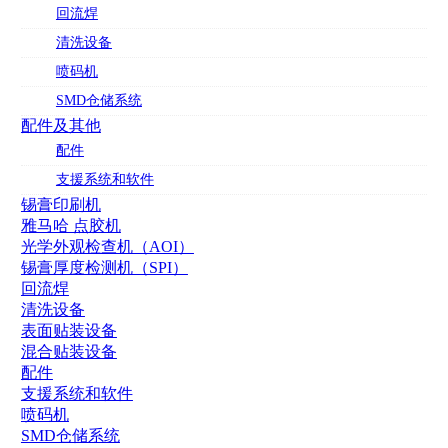
回流焊
清洗设备
喷码机
SMD仓储系统
配件及其他
配件
支援系统和软件
锡膏印刷机
雅马哈 点胶机
光学外观检查机（AOI）
锡膏厚度检测机（SPI）
回流焊
清洗设备
表面贴装设备
混合贴装设备
配件
支援系统和软件
喷码机
SMD仓储系统