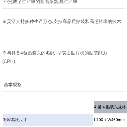
※完成了生产率的全面革新,高生产率
※灵活支持多种生产形态,支持高品质贴装和高运转率的技术
※与具备4台贴装头的4梁机型表面贴片机的贴装能力
(CPH)。
基本规格
4 梁 4 贴装头规格 (
对应基板尺寸
L700 x W460mm 