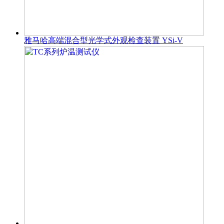
雅马哈高端混合型光学式外观检查装置 YSi-V