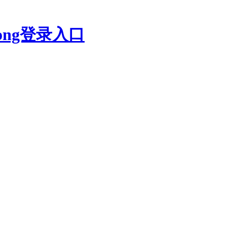
kong登录入口