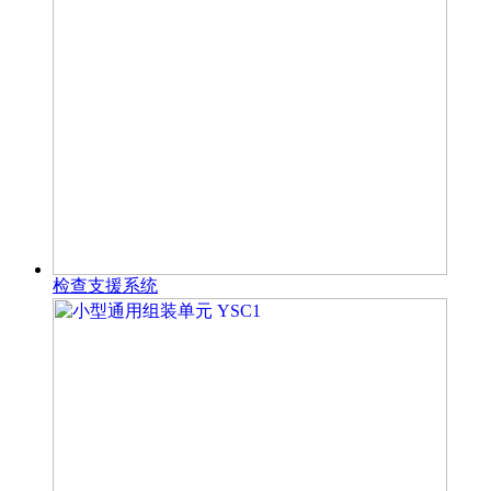
检查支援系统