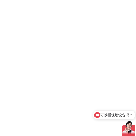
可以看现场设备吗？
有选择性波峰焊吗？