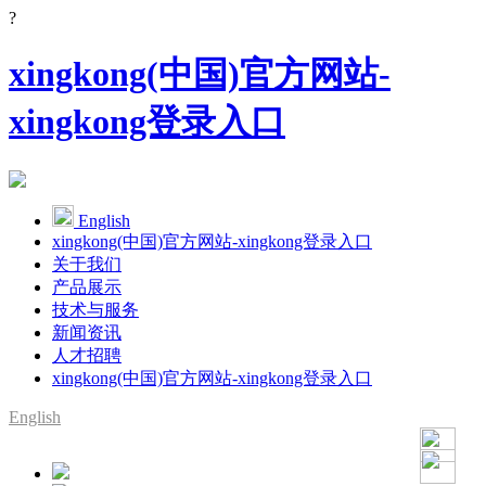
?
xingkong(中国)官方网站-
xingkong登录入口
English
xingkong(中国)官方网站-xingkong登录入口
关于我们
产品展示
技术与服务
新闻资讯
人才招聘
xingkong(中国)官方网站-xingkong登录入口
English
SMT整线设备供应商
YAMAHA代理