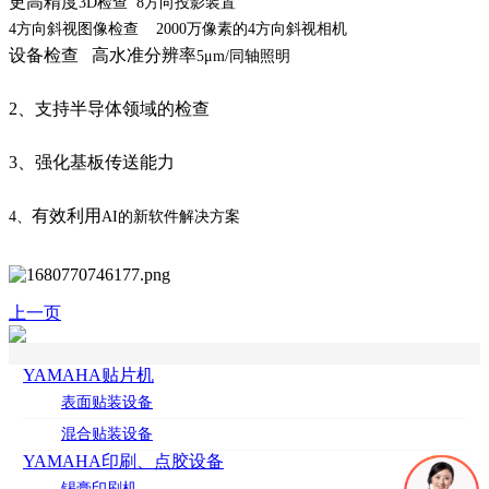
更高精度
3D检查
8方向投影装置
4方向斜视图像检查
2000万像素的4方向斜视相机
设备检查
高水准分辨率
5μm/同轴照明
2、支持半导体领域的检查
3、强化基板传送能力
有效利用
4、
AI的新软件解决方案
上一页
YAMAHA贴片机
表面贴装设备
混合贴装设备
YAMAHA印刷、点胶设备
锡膏印刷机