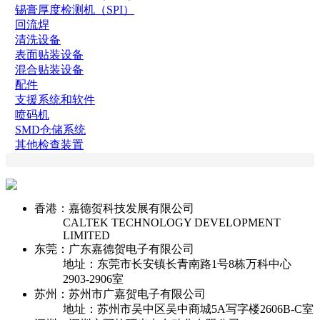
锡膏厚度检测机（SPI）
回流焊
清洗设备
表面贴装设备
混合贴装设备
配件
支援系统和软件
喷码机
SMD仓储系统
其他检查装置
香港：嘉德贺科技发展有限公司
CALTEK TECHNOLOGY DEVELOPMENT
LIMITED
东莞：广东嘉德贺电子有限公司
地址：东莞市长安镇长青南路1号8栋万科中心
2903-2906室
苏州：苏州市广嘉贺电子有限公司
地址：苏州市吴中区吴中商城5A写字楼2606B-C室