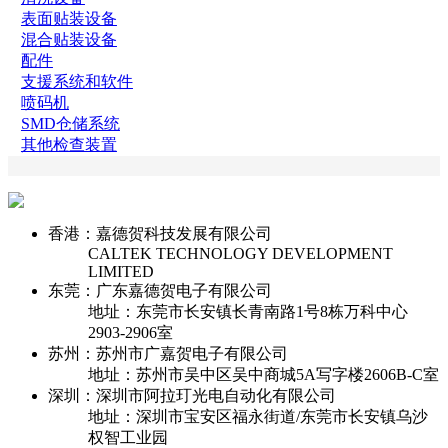
表面贴装设备
混合贴装设备
配件
支援系统和软件
喷码机
SMD仓储系统
其他检查装置
香港：嘉德贺科技发展有限公司
CALTEK TECHNOLOGY DEVELOPMENT
LIMITED
东莞：广东嘉德贺电子有限公司
地址：东莞市长安镇长青南路1号8栋万科中心
2903-2906室
苏州：苏州市广嘉贺电子有限公司
地址：苏州市吴中区吴中商城5A写字楼2606B-C室
深圳：深圳市阿拉玎光电自动化有限公司
地址：深圳市宝安区福永街道/东莞市长安镇乌沙
权智工业园