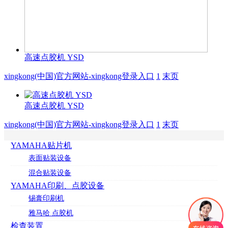
高速点胶机 YSD
xingkong(中国)官方网站-xingkong登录入口
1
末页
高速点胶机 YSD
xingkong(中国)官方网站-xingkong登录入口
1
末页
YAMAHA贴片机
表面贴装设备
混合贴装设备
YAMAHA印刷、点胶设备
锡膏印刷机
雅马哈 点胶机
检查装置