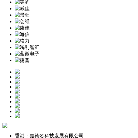
香港：嘉德贺科技发展有限公司