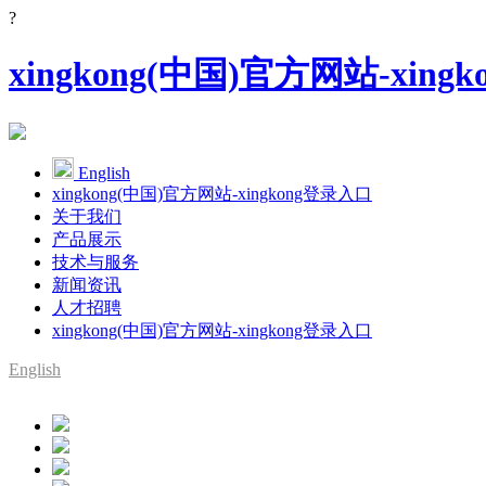
?
xingkong(中国)官方网站-xing
English
xingkong(中国)官方网站-xingkong登录入口
关于我们
产品展示
技术与服务
新闻资讯
人才招聘
xingkong(中国)官方网站-xingkong登录入口
English
SMT整线设备供应商
YAMAHA代理