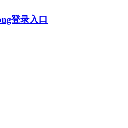
kong登录入口