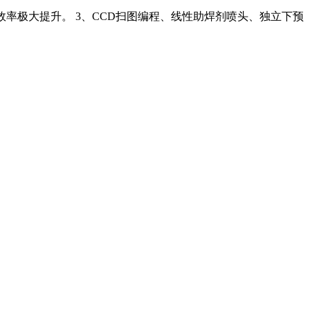
效率极大提升。 3、CCD扫图编程、线性助焊剂喷头、独立下预