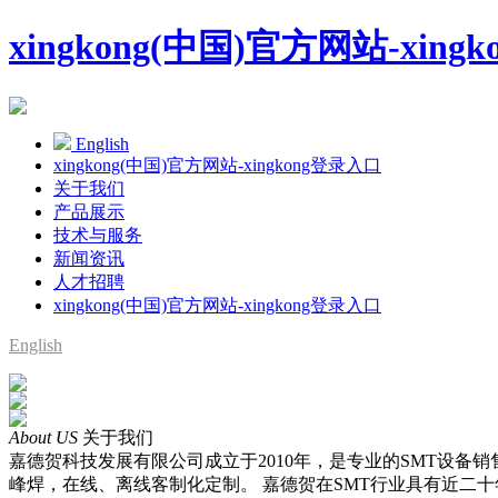
xingkong(中国)官方网站-xing
English
xingkong(中国)官方网站-xingkong登录入口
关于我们
产品展示
技术与服务
新闻资讯
人才招聘
xingkong(中国)官方网站-xingkong登录入口
English
About US
关于我们
嘉德贺科技发展有限公司成立于2010年，是专业的SMT设备销售商
峰焊，在线、离线客制化定制。 嘉德贺在SMT行业具有近二