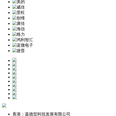
香港：嘉德贺科技发展有限公司