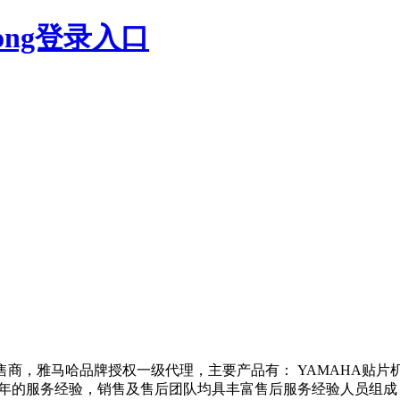
kong登录入口
，雅马哈品牌授权一级代理，主要产品有： YAMAHA贴片机、3D
十年的服务经验，销售及售后团队均具丰富售后服务经验人员组成